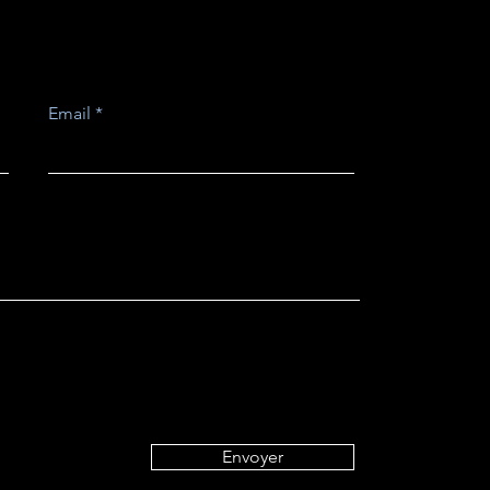
Email
Envoyer