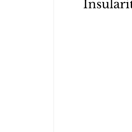
Insulari