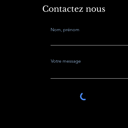
Contactez nous
Nom, prénom
Votre message