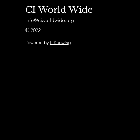
CI World Wide
info@ciworldwide.org
© 2022
Powered by
InKnowing