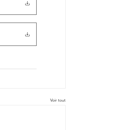
Voir tout