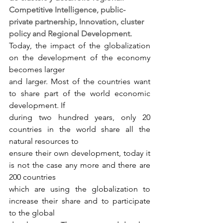
Competitive Intelligence, public-
private partnership, Innovation, cluster 
policy and Regional Development.
Today, the impact of the globalization 
on the development of the economy 
becomes larger
and larger. Most of the countries want 
to share part of the world economic 
development. If
during two hundred years, only 20 
countries in the world share all the 
natural resources to
ensure their own development, today it 
is not the case any more and there are 
200 countries
which are using the globalization to 
increase their share and to participate 
to the global