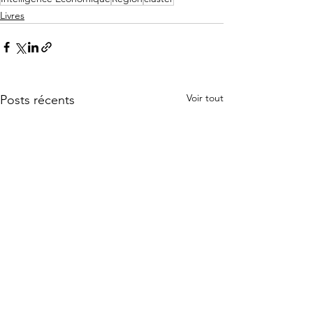
Livres
Voir tout
Posts récents