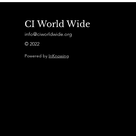
CI World Wide
info@ciworldwide.org
© 2022
Powered by
InKnowing