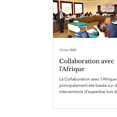
12 nov. 2020
Collaboration avec
l'Afrique
La Collaboration avec l’Afrique
principalement été basée sur 
interventions d’expertise lors 
diverses formations organisées 