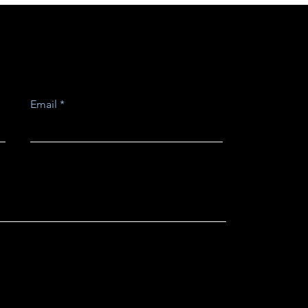
Email