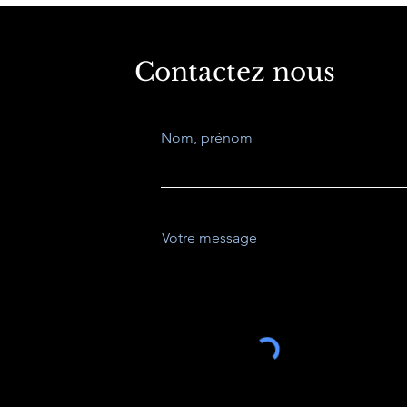
Contactez nous
Nom, prénom
Votre message